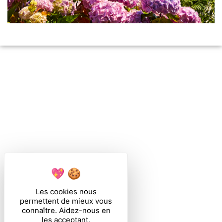
Les cookies nous
permettent de mieux vous
connaître. Aidez-nous en
les acceptant.