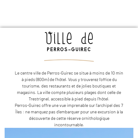
ville de
PERROS-GUIREC
Le centre ville de Perros-Guirec se situe à moins de 10 min
à pieds (800m) de l’hôtel. Vous y trouverez l’office du
tourisme, des restaurants et de jolies boutiques et
magasins. La ville compte plusieurs plages dont celle de
Trestrignel, accessible à pied depuis l’hôtel.
Perros-Guirec offre une vue imprenable sur l’archipel des 7
Îles : ne manquez pas d’embarquer pour une excursion à la
découverte de cette réserve ornithologique
incontournable.